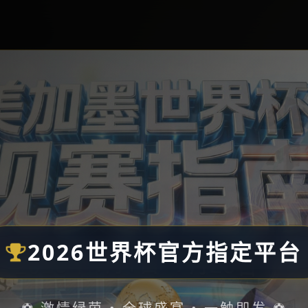
2026世界杯官方指定平台