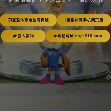
⚽ 激情绿茵 • 全球盛宴 • 一触即发 ⚽
宝盈体育电脑网页版
宝盈体育手机网页版
新人教程
易记网址:app1515.com